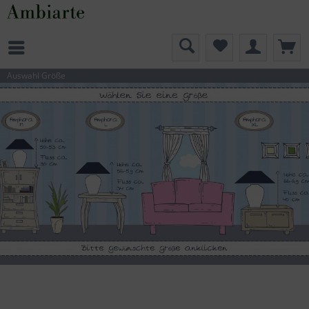
Auswahl Größe