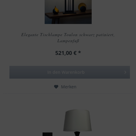
Elegante Tischlampe Toulon schwarz patiniert,
Lampenfuß
521,00 € *
In den
Warenkorb
Merken