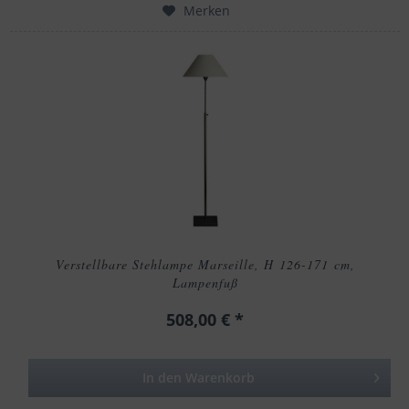
Merken
Verstellbare Stehlampe Marseille, H 126-171 cm,
Lampenfuß
508,00 € *
In den
Warenkorb