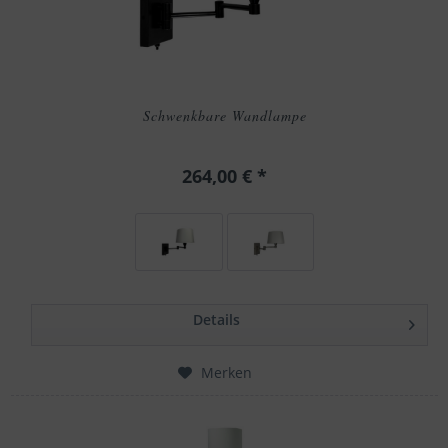
Schwenkbare Wandlampe
264,00 € *
Details
Merken