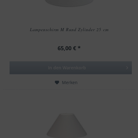
Lampenschirm M Rund Zylinder 25 cm
65,00 € *
In den
Warenkorb
Merken