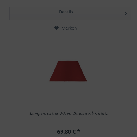
Details
Merken
Lampenschirm 30cm, Baumwoll-Chintz
69,80 € *