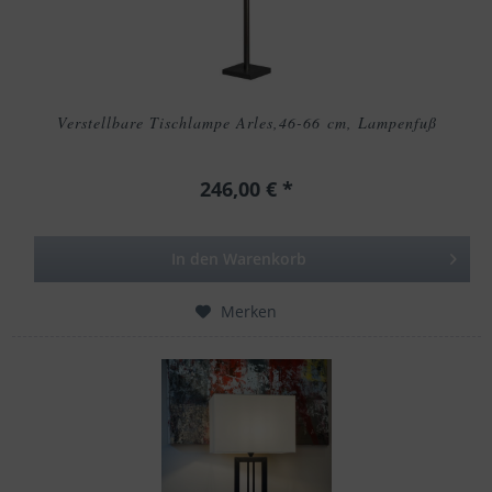
Verstellbare Tischlampe Arles,46-66 cm, Lampenfuß
246,00 € *
In den
Warenkorb
Merken