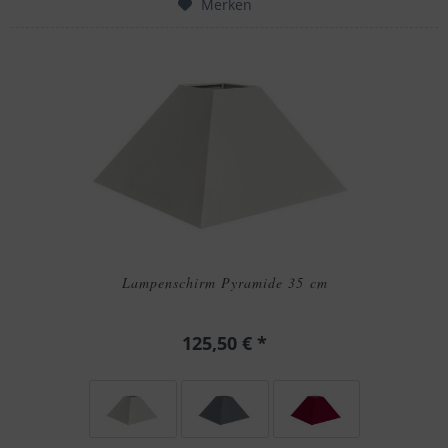
Merken
Lampenschirm Pyramide 35 cm
125,50 € *