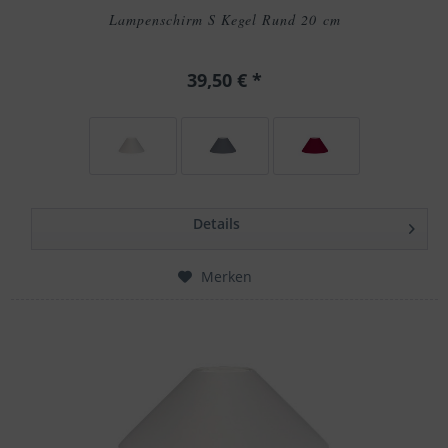
Lampenschirm S Kegel Rund 20 cm
39,50 € *
Details
Merken