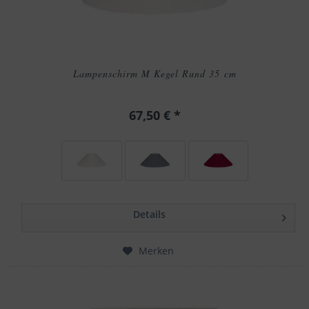
Lampenschirm M Kegel Rund 35 cm
67,50 € *
Details
Merken