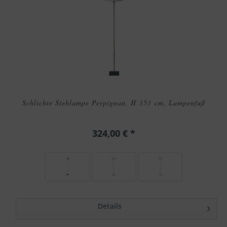
Schlichte Stehlampe Perpignan, H 151 cm, Lampenfuß
324,00 € *
Details