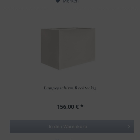
Merken
Lampenschirm Rechteckig
156,00 € *
In den
Warenkorb