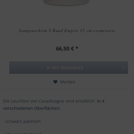
Lampenschirm S Rund Empire 25 cm-cremeweiss
66,50 € *
In den
Warenkorb
Merken
Die Leuchten von Casadisagne sind erhältlich
in 4
verschiedenen Oberflächen:
· Schwarz patiniert