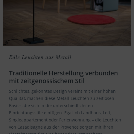
Edle Leuchten aus Metall
T
raditionelle Herstellung verbunden
mit zeitgenössischem Stil
Schlichtes, gekonntes Design vereint mit einer hohen
Qualität, machen diese Metall-Leuchten zu zeitlosen
Basics, die sich in die unterschiedlichsten
Einrichtungsstile einfügen. Egal, ob Landhaus, Loft,
Singleappartement oder Ferienwohnung – die Leuchten
von Casadisagne aus der Provence sorgen mit ihren