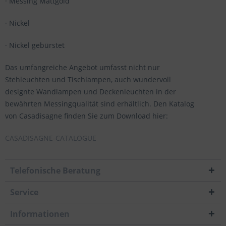
· Messing Mattgold
· Nickel
· Nickel gebürstet
Das umfangreiche Angebot umfasst nicht nur
Stehleuchten und Tischlampen, auch wundervoll
designte Wandlampen und Deckenleuchten in der
bewährten Messingqualität sind erhältlich. Den Katalog
von Casadisagne finden Sie zum Download hier:
CASADISAGNE-CATALOGUE
Telefonische Beratung
Service
Informationen