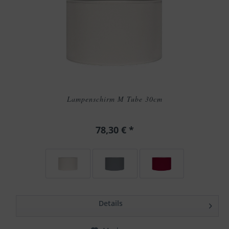
Lampenschirm M Tube 30cm
78,30 € *
Details