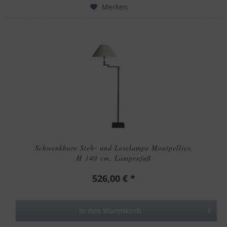
Merken
Schwenkbare Steh- und Leselampe Montpellier,
H 140 cm, Lampenfuß
526,00 € *
In den
Warenkorb