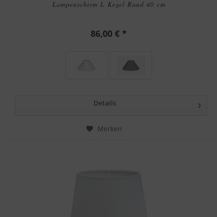
Lampenschirm L Kegel Rund 40 cm
86,00 € *
Details
Merken