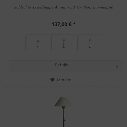
Schlichte Tischlampe Avignon, 3 Größen, Lampenfuß
137,00 € *
Details
Merken