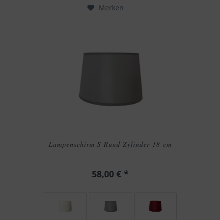
Merken
Lampenschirm S Rund Zylinder 18 cm
58,00 € *