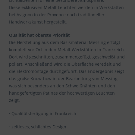
Lichtakzenten für eine besondere Atmosphäre.
Diese exklusiven Metall-Leuchten werden in Werkstätten
bei Avignon in der Provence nach traditioneller
Handwerkskunst hergestellt.
Qualität hat oberste Priorität
Die Herstellung aus dem Basismaterial Messing erfolgt
komplett vor Ort in den Metall-Werkstätten in Frankreich.
Dort wird geschnitten, zusammengefügt, geschweißt und
poliert. Anschließend wird die Oberfläche veredelt und
die Elektromontage durchgeführt. Das Endergebnis zeigt
das große Know-how in der Bearbeitung von Messing,
was sich besonders an den Schweißnähten und den
handgefertigten Patinas der hochwertigen Leuchten
zeigt.
· Qualitätsfertigung in Frankreich
· zeitloses, schlichtes Design