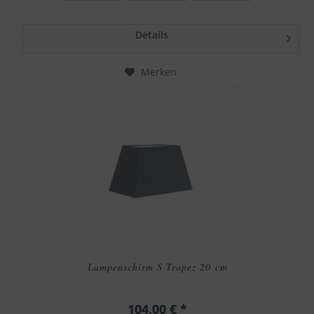
Details
Merken
Lampenschirm S Trapez 20 cm
104,00 € *