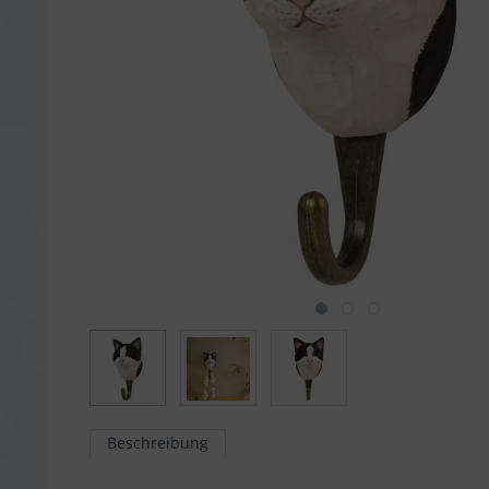
Beschreibung