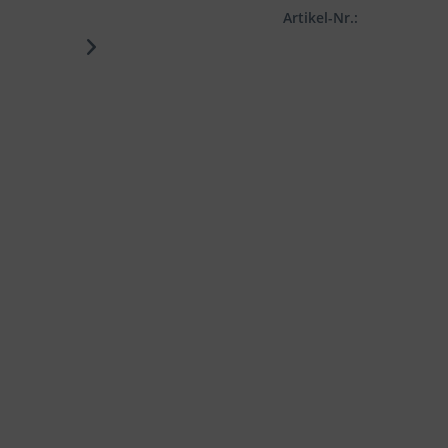
Artikel-Nr.: