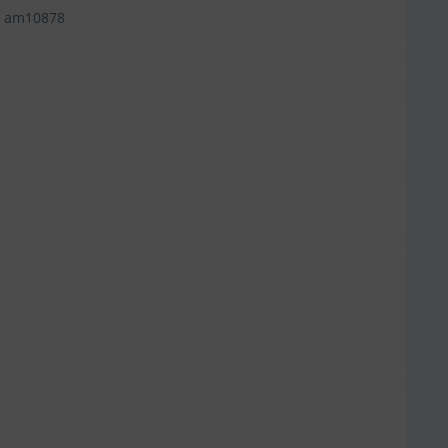
am10878