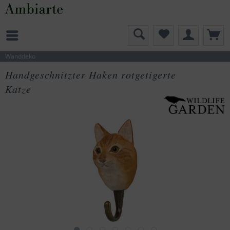
Wanddeko
Handgeschnitzter Haken rotgetigerte
Katze