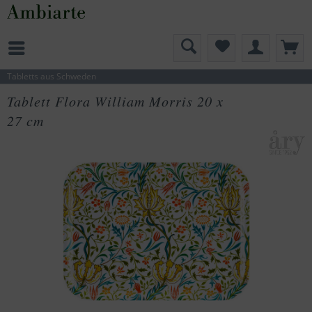
Tabletts aus Schweden
Tablett Flora William Morris 20 x
27 cm