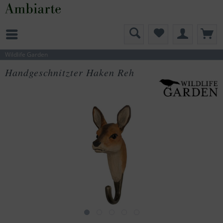
Wildlife Garden
Handgeschnitzter Haken Reh