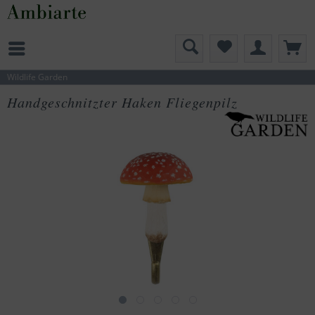
Wildlife Garden
Handgeschnitzter Haken Fliegenpilz