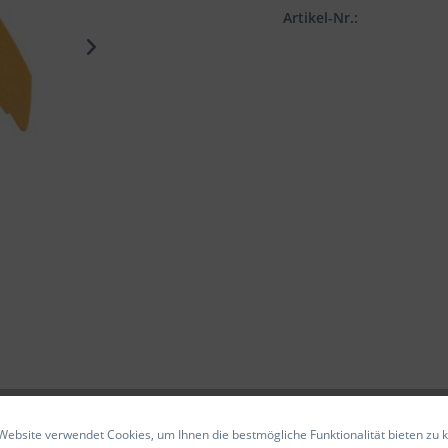
Artikel-Nr.:
Website verwendet Cookies, um Ihnen die bestmögliche Funktionalität bieten zu 