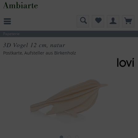
Papeterie
3D Vogel 12 cm, natur
Postkarte, Aufsteller aus Birkenholz