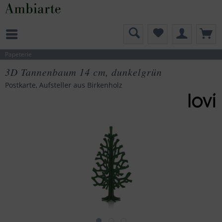
Papeterie
3D Tannenbaum 14 cm, dunkelgrün
Postkarte, Aufsteller aus Birkenholz