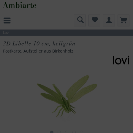
Lovi
3D Libelle 10 cm, hellgrün
Postkarte, Aufsteller aus Birkenholz