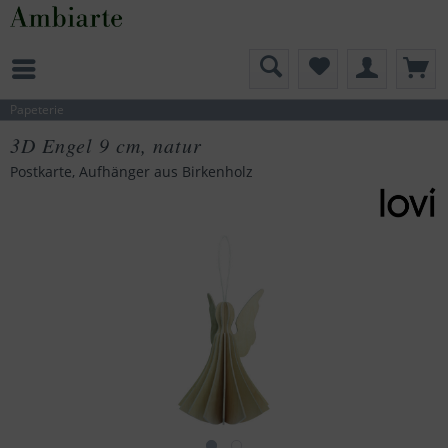
Papeterie
3D Engel 9 cm, natur
Postkarte, Aufhänger aus Birkenholz