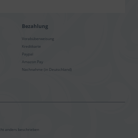
Bezahlung
Vorabüberweisung
Kreditkarte
Paypal
Amazon Pay
Nachnahme (in Deutschland)
ht anders beschrieben