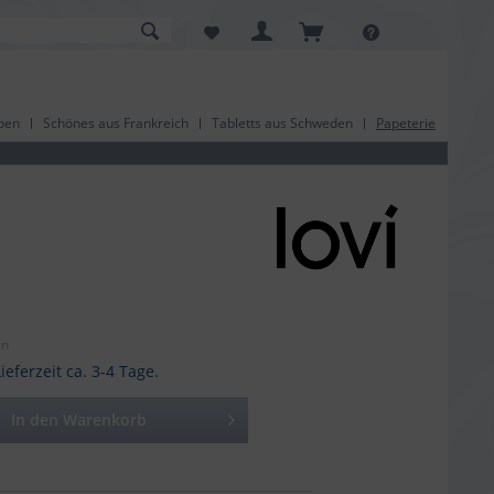
pen
Schönes aus Frankreich
Tabletts aus Schweden
Papeterie
en
ieferzeit ca. 3-4 Tage.
In den
Warenkorb