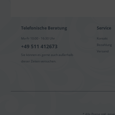
Telefonische Beratung
Service
Mo-Fr 10:00 - 16:30 Uhr
Kontakt
Bezahlung
+49 511 412673
Versand
Sie können es gerne auch außerhalb
dieser Zeiten versuchen.
* Alle Preise inkl. ges