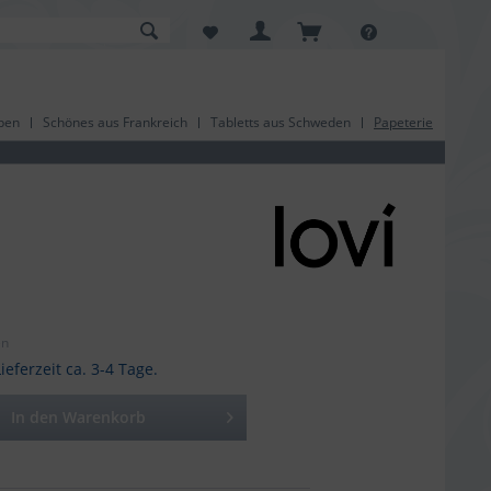
pen
Schönes aus Frankreich
Tabletts aus Schweden
Papeterie
en
ieferzeit ca. 3-4 Tage.
In den
Warenkorb