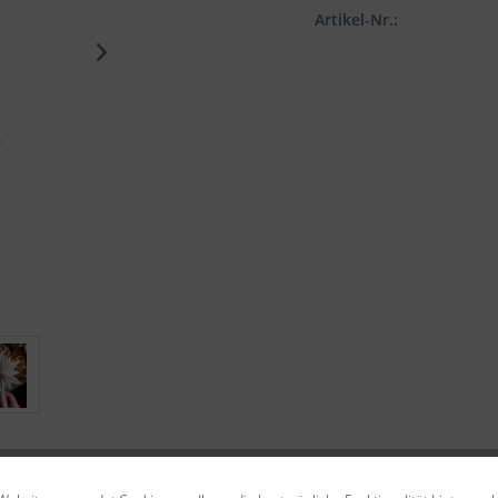
Artikel-Nr.: