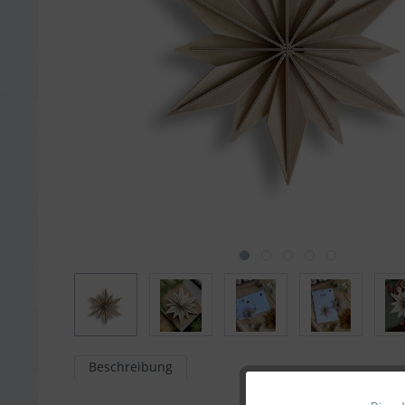
Beschreibung