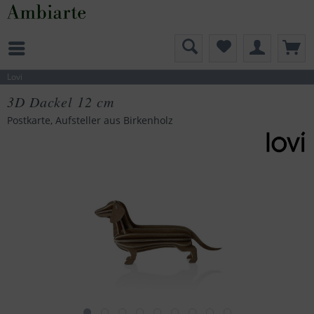
Lovi
3D Dackel 12 cm
Postkarte, Aufsteller aus Birkenholz