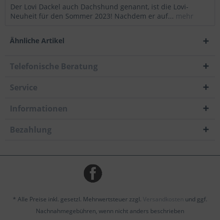
Der Lovi Dackel auch Dachshund genannt, ist die Lovi-
Neuheit für den Sommer 2023! Nachdem er auf...
mehr
Ähnliche Artikel
Telefonische Beratung
Service
Informationen
Bezahlung
* Alle Preise inkl. gesetzl. Mehrwertsteuer zzgl.
Versandkosten
und ggf.
Nachnahmegebühren, wenn nicht anders beschrieben