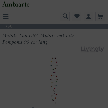
Livingly
Mobile Fun DNA Mobile mit Filz-
Pompoms 90 cm lang