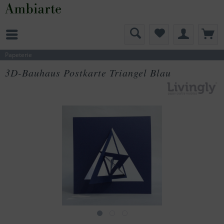
Papeterie
3D-Bauhaus Postkarte Triangel Blau