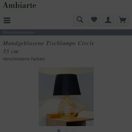
Manufakturlampen
Mundgeblasene Tischlampe Circle
55 cm
Verschiedene Farben