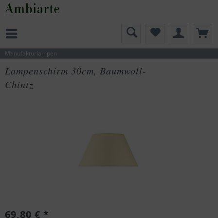
Manufakturlampen
Lampenschirm 30cm, Baumwoll-
Chintz
69,80 € *