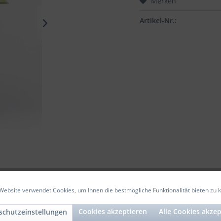
Merken
Artikel-Nr.:
Website verwendet Cookies, um Ihnen die bestmögliche Funktionalität bieten zu 
Cookies akzeptieren
Alle Cookies akzep
schutzeinstellungen