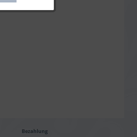
Aktiv
Bezahlung