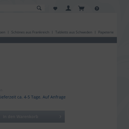
pen
Schönes aus Frankreich
Tabletts aus Schweden
Papeterie
en
ieferzeit ca. 4-5 Tage. Auf Anfrage
In den
Warenkorb