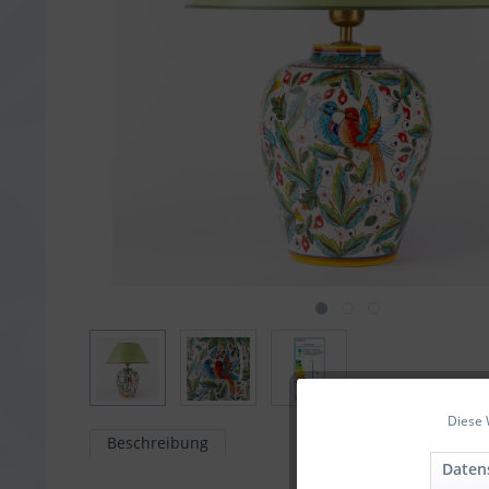
Diese 
Funktionale
Beschreibung
Daten
Marketing