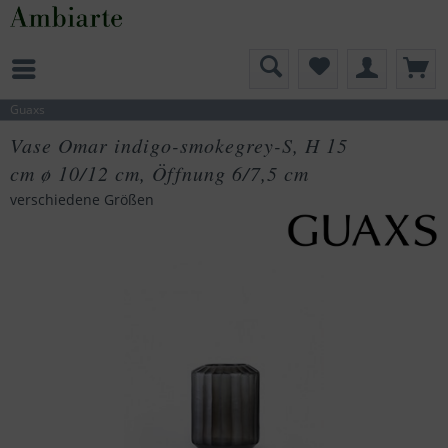
Guaxs
Vase Omar indigo-smokegrey-S, H 15
cm ø 10/12 cm, Öffnung 6/7,5 cm
verschiedene Größen