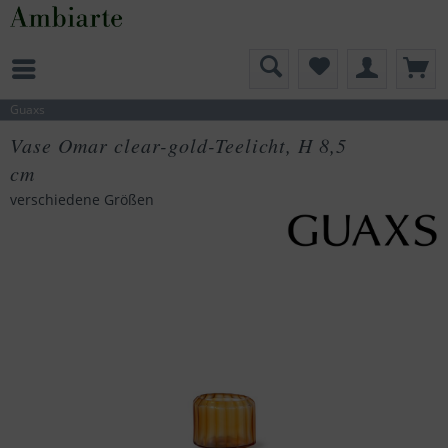
Guaxs
Vase Omar clear-gold-Teelicht, H 8,5
cm
verschiedene Größen